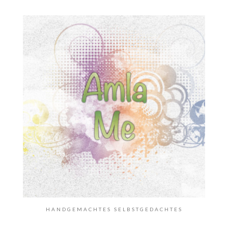
HANDGEMACHTES SELBSTGEDACHTES