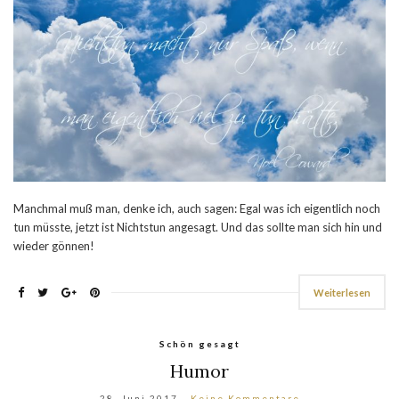
Manchmal muß man, denke ich, auch sagen: Egal was ich eigentlich noch
tun müsste, jetzt ist Nichtstun angesagt. Und das sollte man sich hin und
wieder gönnen!
Weiterlesen
Schön gesagt
Humor
28. Juni 2017
Keine Kommentare