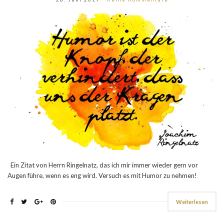
Ein Zitat von Herrn Ringelnatz, das ich mir immer wieder gern vor
Augen führe, wenn es eng wird. Versuch es mit Humor zu nehmen!
Weiterlesen