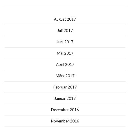
August 2017
Juli 2017
Juni 2017
Mai 2017
April 2017
März 2017
Februar 2017
Januar 2017
Dezember 2016
November 2016