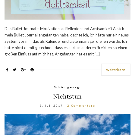
Das Bullet Journal – Motivation zu Reflexion und Achtsamkeit Als ich
mein Bullet Journal angefangen habe, dachte ich, ich hätte nur ein neues
System vor mir, das als Kalender und Listenmanager dienen würde. Ich
hatte nicht damit gerechnet, dass es auch in anderen Breichen so einen
großen Einfluss auf mich hat. Angefangen hat es mit […]
Weiterlesen
Schön gesagt
Nichtstun
5. Juli 2017
2 Kommentare