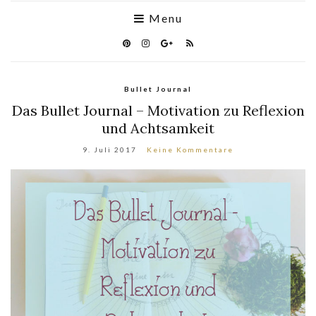
Menu
Bullet Journal
Das Bullet Journal – Motivation zu Reflexion
und Achtsamkeit
9. Juli 2017
Keine Kommentare