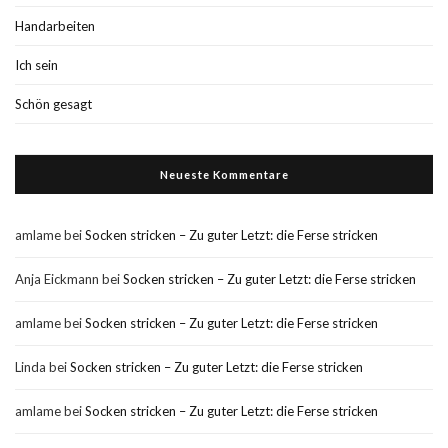
Handarbeiten
Ich sein
Schön gesagt
Neueste Kommentare
amlame
bei
Socken stricken – Zu guter Letzt: die Ferse stricken
Anja Eickmann
bei
Socken stricken – Zu guter Letzt: die Ferse stricken
amlame
bei
Socken stricken – Zu guter Letzt: die Ferse stricken
Linda
bei
Socken stricken – Zu guter Letzt: die Ferse stricken
amlame
bei
Socken stricken – Zu guter Letzt: die Ferse stricken