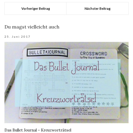
Vorheriger Beitrag
Nächster Beitrag
Du magst vielleicht auch
25. Juni 2017
Das Bullet Journal – Kreuzworträtsel