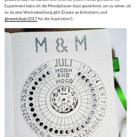
Experiment habe ich die Mondphasen dazu gezeichnet, um zu sehen, ob
es da eine Wechselwirkung gibt (Danke an Bohoberry und
@newtobujo2017
für die Inspiration!).