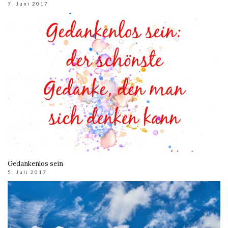
7. Juni 2017
Gedankenlos sein
5. Juli 2017