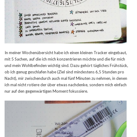
In meiner Wochenübersicht habe ich einen kleinen Tracker eingebaut,
mit 5 Sachen, auf die ich mich konzentrieren möchte und die für mich
und mein Wohlbefinden wichtig sind. Dazu gehört tägliches Frühstück,
ob ich genug geschlafen habe (Ziel sind mindestens 6,5 Stunden pro
Nacht), mir zwischendurch auch mal fünf Minuten zu nehmen, in denen
ich mal nicht rotiere der über etwas nachdenke, sondern mich einfach
nur auf den gegenwärtigen Moment fokussiere.