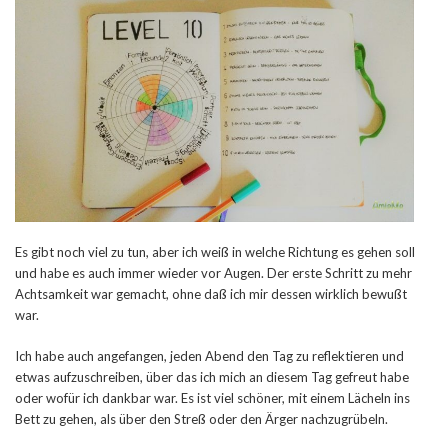
Es gibt noch viel zu tun, aber ich weiß in welche Richtung es gehen soll
und habe es auch immer wieder vor Augen. Der erste Schritt zu mehr
Achtsamkeit war gemacht, ohne daß ich mir dessen wirklich bewußt
war.
Ich habe auch angefangen, jeden Abend den Tag zu reflektieren und
etwas aufzuschreiben, über das ich mich an diesem Tag gefreut habe
oder wofür ich dankbar war. Es ist viel schöner, mit einem Lächeln ins
Bett zu gehen, als über den Streß oder den Ärger nachzugrübeln.