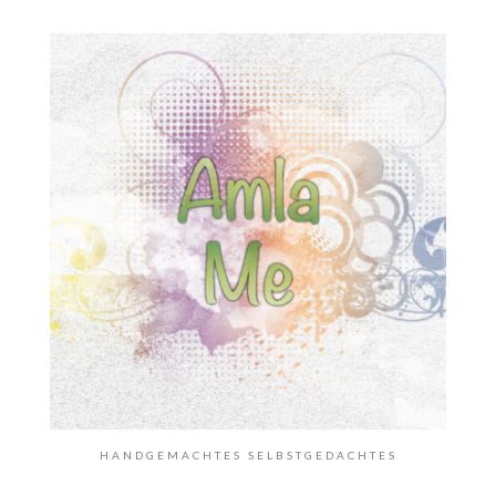
HANDGEMACHTES SELBSTGEDACHTES