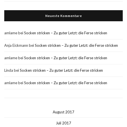
Neueste Kommentare
amlame
bei
Socken stricken – Zu guter Letzt: die Ferse stricken
Anja Eickmann
bei
Socken stricken – Zu guter Letzt: die Ferse stricken
amlame
bei
Socken stricken – Zu guter Letzt: die Ferse stricken
Linda
bei
Socken stricken – Zu guter Letzt: die Ferse stricken
amlame
bei
Socken stricken – Zu guter Letzt: die Ferse stricken
August 2017
Juli 2017