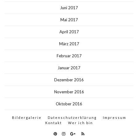
Juni 2017
Mai 2017
April 2017
März 2017
Februar 2017
Januar 2017
Dezember 2016
November 2016
Oktober 2016
Bildergalerie
Datenschutzerklärung
Impressum
Kontakt
Wer ich bin