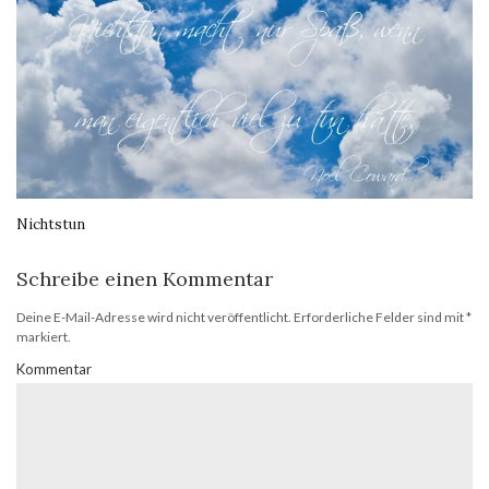
Nichtstun
Schreibe einen Kommentar
Deine E-Mail-Adresse wird nicht veröffentlicht.
Erforderliche Felder sind mit
*
markiert.
Kommentar