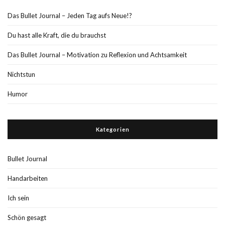
Das Bullet Journal – Jeden Tag aufs Neue!?
Du hast alle Kraft, die du brauchst
Das Bullet Journal – Motivation zu Reflexion und Achtsamkeit
Nichtstun
Humor
Kategorien
Bullet Journal
Handarbeiten
Ich sein
Schön gesagt