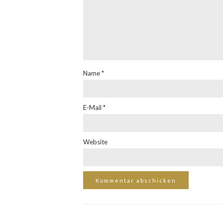
Name
*
E-Mail
*
Website