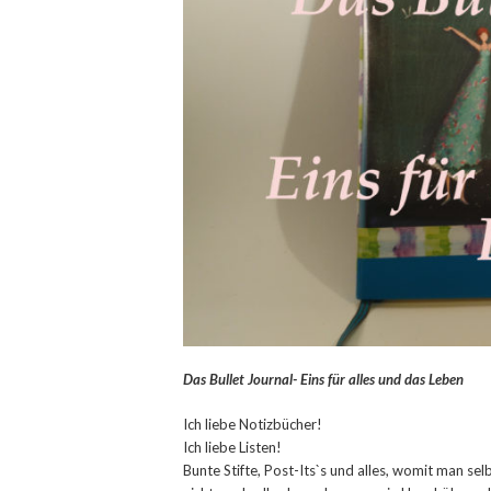
Das Bullet Journal- Eins für alles und das Leben
Ich liebe Notizbücher!
Ich liebe Listen!
Bunte Stifte, Post-Its`s und alles, womit man se