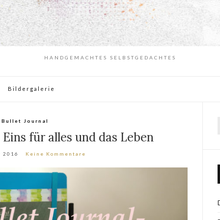
HANDGEMACHTES SELBSTGEDACHTES
Bildergalerie
Bullet Journal
 Eins für alles und das Leben
r 2016
Keine Kommentare