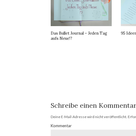
Das Bullet Journal – Jeden Tag
95 Ideen
aufs Neue!?
Schreibe einen Kommenta
Deine E-Mail-Adresse wird nicht veröffentlicht.
Erfor
Kommentar