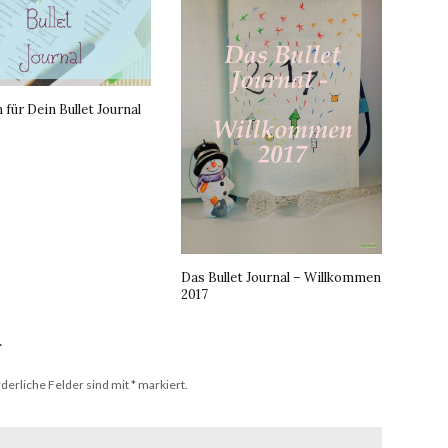
 für Dein Bullet Journal
Das Bullet Journal – Willkommen
2017
r
derliche Felder sind mit
*
markiert.