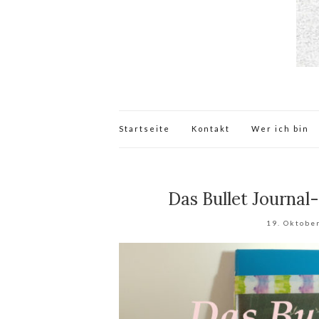
Startseite
Kontakt
Wer ich bin
Das Bullet Journal-
19. Oktobe