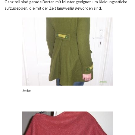
Ganz toll sind gerade Borten mit Muster geeignet, um Kleidungsstücke
aufzupeppen, die mit der Zeit langweilig geworden sind.
Jacke