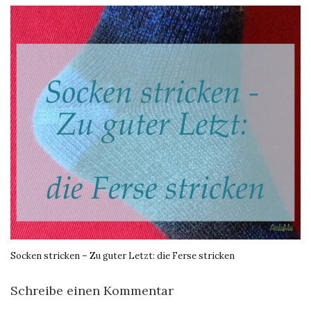
Socken stricken – Zu guter Letzt: die Ferse stricken
Schreibe einen Kommentar