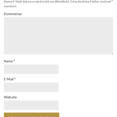
Deine E-Mail-Adresse wird nicht veröffentlicht.
Erforderliche Felder sind mit
*
markiert.
Kommentar
Name
*
E-Mail
*
Website