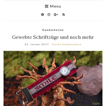
Menu
Handarbeiten
Gewebte Schriftzüge und noch mehr
22. Januar 2017
Keine Kommentare