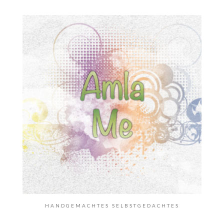
HANDGEMACHTES SELBSTGEDACHTES