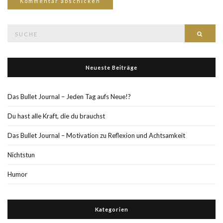
Suche
Such
nach:
Neueste Beiträge
Das Bullet Journal – Jeden Tag aufs Neue!?
Du hast alle Kraft, die du brauchst
Das Bullet Journal – Motivation zu Reflexion und Achtsamkeit
Nichtstun
Humor
Kategorien