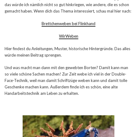
das würde ich nämlich nicht so gut hinkriegen, wie andere, die es schon
gemacht haben. Wenn dich das Thema interessiert, schau mal hier nach:
Brettchenweben bei Flinkhand
WirWeben
Hier findest du Anleitungen, Muster, historische Hintergründe. Das alles
würde meinen Beitrag sprengen.
Und was macht man dann mit den gewebten Borten? Damit kann man
so viele schöne Sachen machen! Zur Zeit webe ich viel in der Double-
Face-Technik, weil man damit Schriftzüge weben kann und damit tolle
Geschenke machen kann. Außerdem finde ich es schön, eine alte
Handarbeitstechnik am Leben zu erhalten.