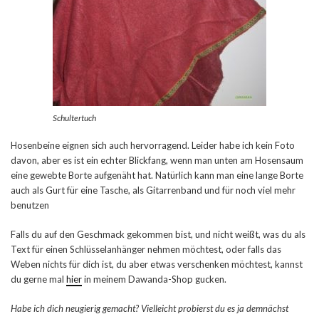
Schultertuch
Hosenbeine eignen sich auch hervorragend. Leider habe ich kein Foto
davon, aber es ist ein echter Blickfang, wenn man unten am Hosensaum
eine gewebte Borte aufgenäht hat. Natürlich kann man eine lange Borte
auch als Gurt für eine Tasche, als Gitarrenband und für noch viel mehr
benutzen
Falls du auf den Geschmack gekommen bist, und nicht weißt, was du als
Text für einen Schlüsselanhänger nehmen möchtest, oder falls das
Weben nichts für dich ist, du aber etwas verschenken möchtest, kannst
du gerne mal
hier
in meinem Dawanda-Shop gucken.
Habe ich dich neugierig gemacht? Vielleicht probierst du es ja demnächst