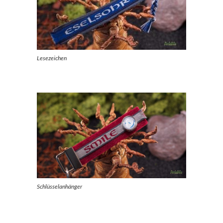
Lesezeichen
Schlüsselanhänger