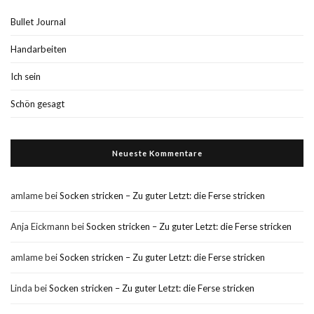
Bullet Journal
Handarbeiten
Ich sein
Schön gesagt
Neueste Kommentare
amlame
bei
Socken stricken – Zu guter Letzt: die Ferse stricken
Anja Eickmann
bei
Socken stricken – Zu guter Letzt: die Ferse stricken
amlame
bei
Socken stricken – Zu guter Letzt: die Ferse stricken
Linda
bei
Socken stricken – Zu guter Letzt: die Ferse stricken