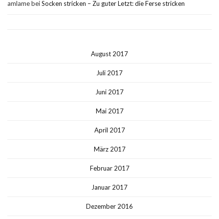
amlame
bei
Socken stricken – Zu guter Letzt: die Ferse stricken
August 2017
Juli 2017
Juni 2017
Mai 2017
April 2017
März 2017
Februar 2017
Januar 2017
Dezember 2016