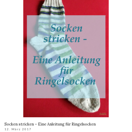
Socken stricken – Eine Anleitung für Ringelsocken
12. März 2017