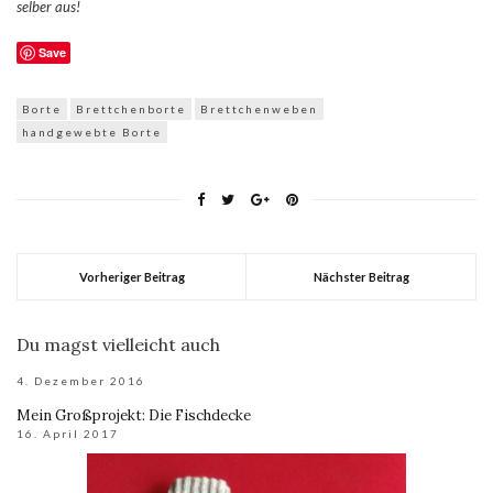
selber aus!
Save
Borte
Brettchenborte
Brettchenweben
handgewebte Borte
Vorheriger Beitrag
Nächster Beitrag
Du magst vielleicht auch
4. Dezember 2016
Mein Großprojekt: Die Fischdecke
16. April 2017