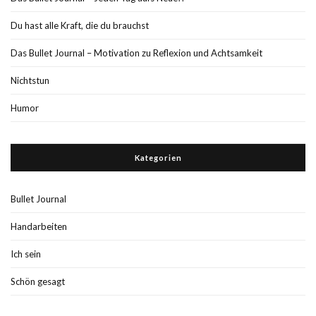
Du hast alle Kraft, die du brauchst
Das Bullet Journal – Motivation zu Reflexion und Achtsamkeit
Nichtstun
Humor
Kategorien
Bullet Journal
Handarbeiten
Ich sein
Schön gesagt