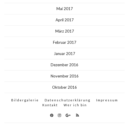
Mai 2017
April 2017
März 2017
Februar 2017
Januar 2017
Dezember 2016
November 2016
Oktober 2016
Bildergalerie
Datenschutzerklärung
Impressum
Kontakt
Wer ich bin