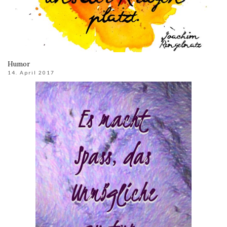
Humor
14. April 2017