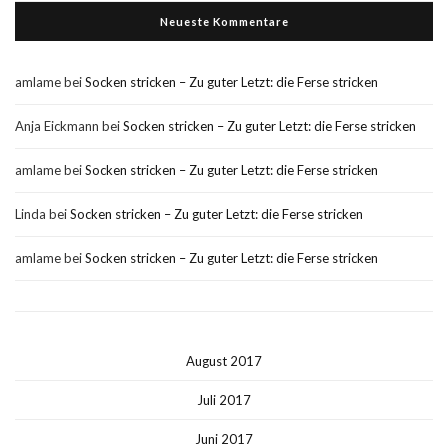
Neueste Kommentare
amlame
bei
Socken stricken – Zu guter Letzt: die Ferse stricken
Anja Eickmann
bei
Socken stricken – Zu guter Letzt: die Ferse stricken
amlame
bei
Socken stricken – Zu guter Letzt: die Ferse stricken
Linda
bei
Socken stricken – Zu guter Letzt: die Ferse stricken
amlame
bei
Socken stricken – Zu guter Letzt: die Ferse stricken
August 2017
Juli 2017
Juni 2017