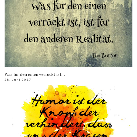
Was für den einen verrückt ist…
28. Juni 2017