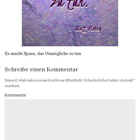
Es macht Spass, das Unmögliche zu tun
Schreibe einen Kommentar
Deine E-Mail-Adresse wird nicht veröffentlicht.
Erforderliche Felder sind mit
*
markiert.
Kommentar