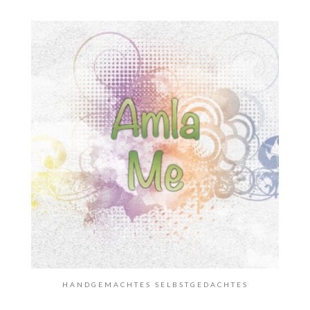
HANDGEMACHTES SELBSTGEDACHTES