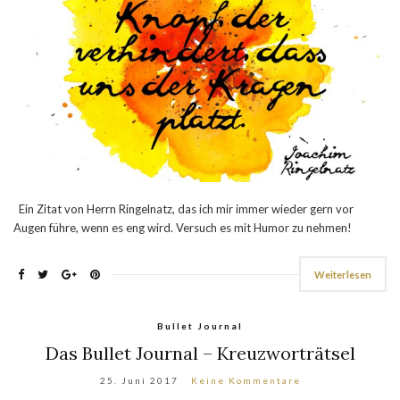
Ein Zitat von Herrn Ringelnatz, das ich mir immer wieder gern vor
Augen führe, wenn es eng wird. Versuch es mit Humor zu nehmen!
Weiterlesen
Bullet Journal
Das Bullet Journal – Kreuzworträtsel
25. Juni 2017
Keine Kommentare