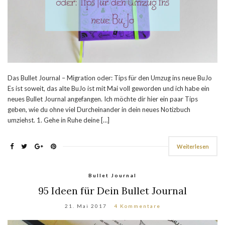
Das Bullet Journal – Migration oder: Tips für den Umzug ins neue BuJo
Es ist soweit, das alte BuJo ist mit Mai voll geworden und ich habe ein
neues Bullet Journal angefangen. Ich möchte dir hier ein paar Tips
geben, wie du ohne viel Durcheinander in dein neues Notizbuch
umziehst. 1. Gehe in Ruhe deine […]
Weiterlesen
Bullet Journal
95 Ideen für Dein Bullet Journal
21. Mai 2017
4 Kommentare