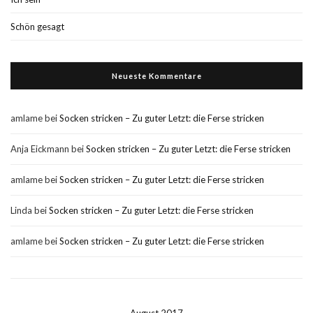
Schön gesagt
Neueste Kommentare
amlame
bei
Socken stricken – Zu guter Letzt: die Ferse stricken
Anja Eickmann
bei
Socken stricken – Zu guter Letzt: die Ferse stricken
amlame
bei
Socken stricken – Zu guter Letzt: die Ferse stricken
Linda
bei
Socken stricken – Zu guter Letzt: die Ferse stricken
amlame
bei
Socken stricken – Zu guter Letzt: die Ferse stricken