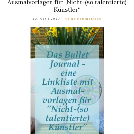
Ausmalvorlagen für „Nicht-(so talentierte)
Künstler“
10. April 2017
Keine Kommentare