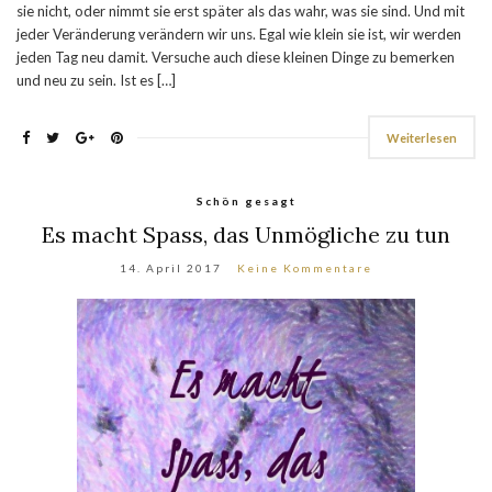
sie nicht, oder nimmt sie erst später als das wahr, was sie sind. Und mit
jeder Veränderung verändern wir uns. Egal wie klein sie ist, wir werden
jeden Tag neu damit. Versuche auch diese kleinen Dinge zu bemerken
und neu zu sein. Ist es […]
Weiterlesen
Schön gesagt
Es macht Spass, das Unmögliche zu tun
14. April 2017
Keine Kommentare