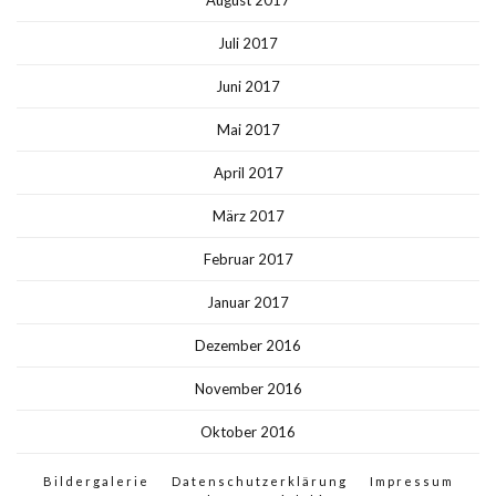
August 2017
Juli 2017
Juni 2017
Mai 2017
April 2017
März 2017
Februar 2017
Januar 2017
Dezember 2016
November 2016
Oktober 2016
Bildergalerie
Datenschutzerklärung
Impressum