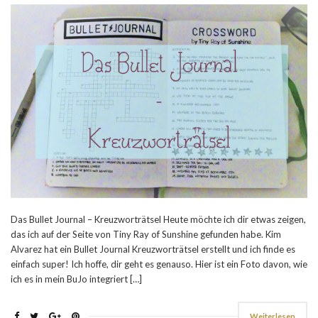
Das Bullet Journal – Kreuzworträtsel Heute möchte ich dir etwas zeigen,
das ich auf der Seite von Tiny Ray of Sunshine gefunden habe. Kim
Alvarez hat ein Bullet Journal Kreuzworträtsel erstellt und ich finde es
einfach super! Ich hoffe, dir geht es genauso. Hier ist ein Foto davon, wie
ich es in mein BuJo integriert […]
Weiterlesen