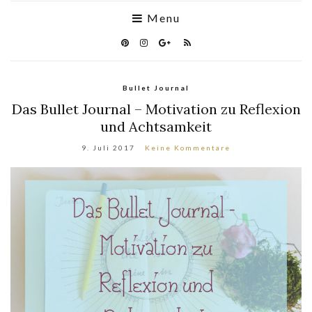
Menu
Bullet Journal
Das Bullet Journal – Motivation zu Reflexion
und Achtsamkeit
9. Juli 2017
Keine Kommentare