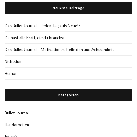
Neueste Beiträge
Das Bullet Journal – Jeden Tag aufs Neue!?
Du hast alle Kraft, die du brauchst
Das Bullet Journal – Motivation zu Reflexion und Achtsamkeit
Nichtstun
Humor
Kategorien
Bullet Journal
Handarbeiten
Ich sein