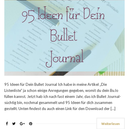
95 Ideen für Dein Bullet Journal Ich habe in meine Artikel „Die
Listenliste“ ja schon einige Anregungen gegeben, womit du dein BuJo
füllen kannst. Jetzt hab ich nach fast einem Jahr, das ich Bullet Journal-
süchtig bin, nochmal gesammelt und 95 Ideen für dich zusammen
gestellt. Unten findest du auch einen Link für den Download der […]
Weiterlesen