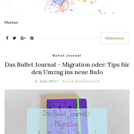
Merken
Weiterlesen
Bullet Journal
Das Bullet Journal – Migration oder: Tips für
den Umzug ins neue BuJo
4. Juni 2017
Keine Kommentare