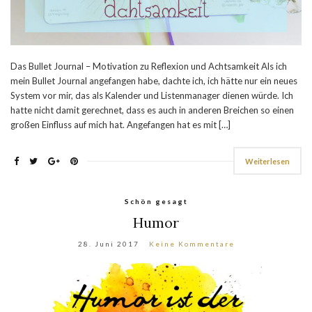
Das Bullet Journal – Motivation zu Reflexion und Achtsamkeit Als ich
mein Bullet Journal angefangen habe, dachte ich, ich hätte nur ein neues
System vor mir, das als Kalender und Listenmanager dienen würde. Ich
hatte nicht damit gerechnet, dass es auch in anderen Breichen so einen
großen Einfluss auf mich hat. Angefangen hat es mit […]
Weiterlesen
Schön gesagt
Humor
28. Juni 2017
Keine Kommentare