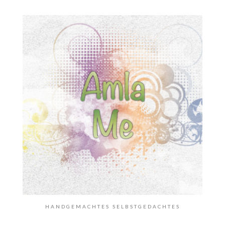
HANDGEMACHTES SELBSTGEDACHTES