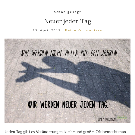
Schön gesagt
Neuer jeden Tag
25. April 2017
Keine Kommentare
Jeden Tag gibt es Veränderungen, kleine und große. Oft bemerkt man