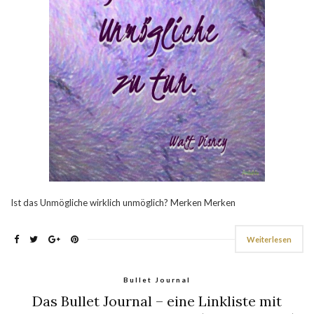
Ist das Unmögliche wirklich unmöglich? Merken Merken
Weiterlesen
Bullet Journal
Das Bullet Journal – eine Linkliste mit